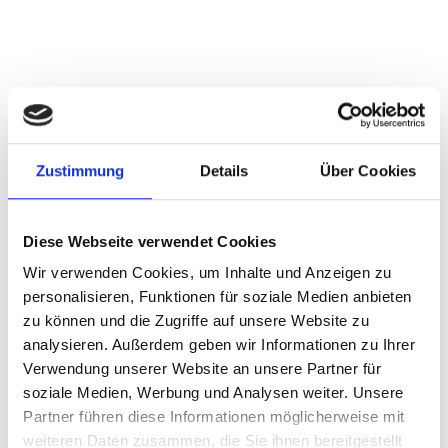
Zustimmung
Details
Über Cookies
Diese Webseite verwendet Cookies
Wir verwenden Cookies, um Inhalte und Anzeigen zu
personalisieren, Funktionen für soziale Medien anbieten
zu können und die Zugriffe auf unsere Website zu
analysieren. Außerdem geben wir Informationen zu Ihrer
Verwendung unserer Website an unsere Partner für
soziale Medien, Werbung und Analysen weiter. Unsere
Partner führen diese Informationen möglicherweise mit
weiteren Daten zusammen, die Sie ihnen bereitgestellt