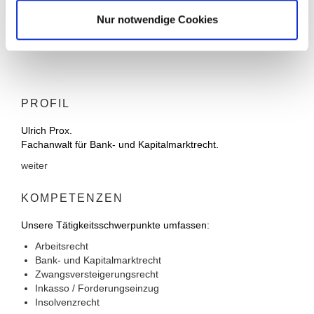
Nur notwendige Cookies
PROFIL
Ulrich Prox.
Fachanwalt für Bank- und Kapitalmarktrecht.
weiter
KOMPETENZEN
Unsere Tätigkeitsschwerpunkte umfassen:
Arbeitsrecht
Bank- und Kapitalmarktrecht
Zwangsversteigerungsrecht
Inkasso / Forderungseinzug
Insolvenzrecht